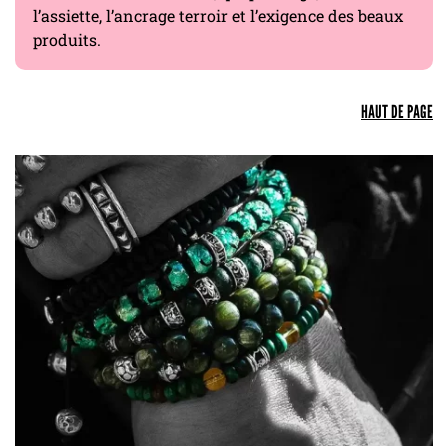
l’assiette, l’ancrage terroir et l’exigence des beaux
produits.
HAUT DE PAGE