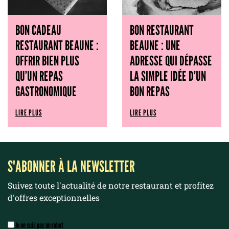
BON CADEAU
BON RESTAURANT
RESTAURANT BEAUNE :
BEAUNE : UNE
OFFRIR BIEN PLUS
ADRESSE QUI DÉPASSE
QU’UN REPAS
LA SIMPLE IDÉE D’UN
GASTRONOMIQUE
BON REPAS
LIRE PLUS
LIRE PLUS
S'ABONNER À LA NEWSLETTER
Suivez toute l'actualité de notre restaurant et profitez
d'offres exceptionnelles
Je ne suis pas un robot