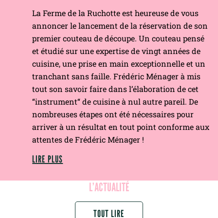
La Ferme de la Ruchotte est heureuse de vous
annoncer le lancement de la réservation de son
premier couteau de découpe. Un couteau pensé
et étudié sur une expertise de vingt années de
cuisine, une prise en main exceptionnelle et un
tranchant sans faille. Frédéric Ménager à mis
tout son savoir faire dans l’élaboration de cet
“instrument“ de cuisine à nul autre pareil. De
nombreuses étapes ont été nécessaires pour
arriver à un résultat en tout point conforme aux
attentes de Frédéric Ménager !
LIRE PLUS
L’ACTUALITÉ
TOUT LIRE