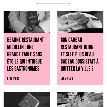
BEAUNE RESTAURANT
BON CADEAU
MICHELIN : UNE
RESTAURANT DIJON :
GRANDE TABLE SANS
ET SI LE PLUS BEAU
ÉTOILE QUI INTRIGUE
CADEAU CONSISTAIT À
LES GASTRONOMES
QUITTER LA VILLE ?
LIRE PLUS
LIRE PLUS