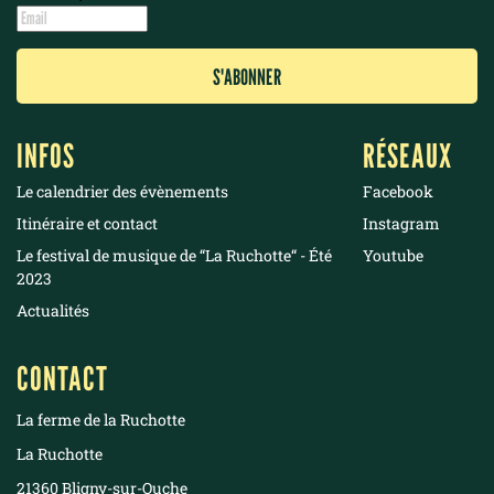
INFOS
RÉSEAUX
Le calendrier des évènements
Facebook
Itinéraire et contact
Instagram
Le festival de musique de “La Ruchotte“ - Été
Youtube
2023
Actualités
CONTACT
La ferme de la Ruchotte
La Ruchotte
21360 Bligny-sur-Ouche