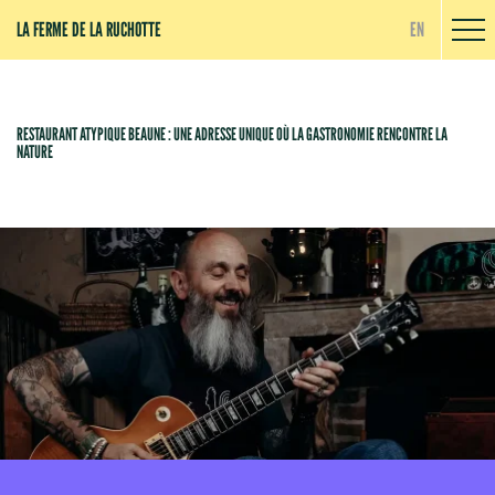
Panneau de gestion des cookies
LA FERME DE LA RUCHOTTE
EN
RESTAURANT ATYPIQUE BEAUNE : UNE ADRESSE UNIQUE OÙ LA GASTRONOMIE RENCONTRE LA
NATURE