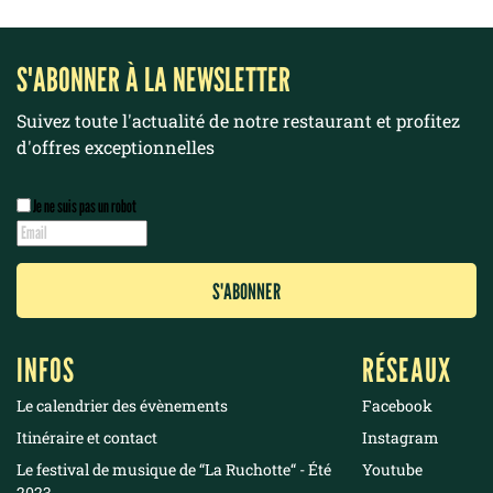
S'ABONNER À LA NEWSLETTER
Suivez toute l'actualité de notre restaurant et profitez
d'offres exceptionnelles
Je ne suis pas un robot
INFOS
RÉSEAUX
Le calendrier des évènements
Facebook
Itinéraire et contact
Instagram
Le festival de musique de “La Ruchotte“ - Été
Youtube
2023