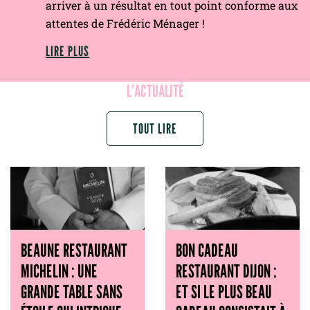
arriver à un résultat en tout point conforme aux
attentes de Frédéric Ménager !
LIRE PLUS
L’ACTUALITÉ
TOUT LIRE
BEAUNE RESTAURANT
BON CADEAU
MICHELIN : UNE
RESTAURANT DIJON :
GRANDE TABLE SANS
ET SI LE PLUS BEAU