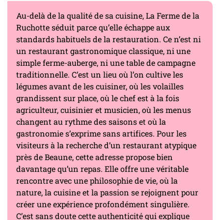
Au-delà de la qualité de sa cuisine, La Ferme de la
Ruchotte séduit parce qu’elle échappe aux
standards habituels de la restauration. Ce n’est ni
un restaurant gastronomique classique, ni une
simple ferme-auberge, ni une table de campagne
traditionnelle. C’est un lieu où l’on cultive les
légumes avant de les cuisiner, où les volailles
grandissent sur place, où le chef est à la fois
agriculteur, cuisinier et musicien, où les menus
changent au rythme des saisons et où la
gastronomie s’exprime sans artifices. Pour les
visiteurs à la recherche d’un restaurant atypique
près de Beaune, cette adresse propose bien
davantage qu’un repas. Elle offre une véritable
rencontre avec une philosophie de vie, où la
nature, la cuisine et la passion se rejoignent pour
créer une expérience profondément singulière.
C’est sans doute cette authenticité qui explique