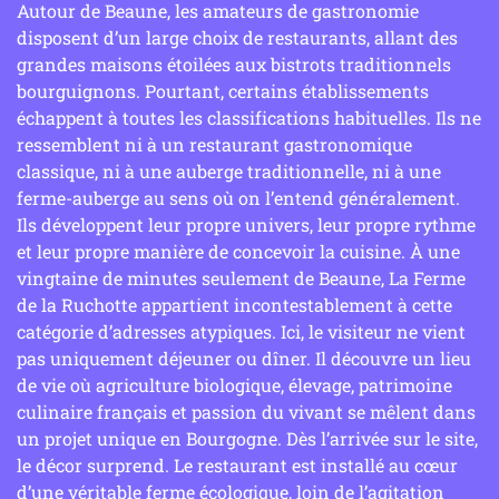
Autour de Beaune, les amateurs de gastronomie
disposent d’un large choix de restaurants, allant des
grandes maisons étoilées aux bistrots traditionnels
bourguignons. Pourtant, certains établissements
échappent à toutes les classifications habituelles. Ils ne
ressemblent ni à un restaurant gastronomique
classique, ni à une auberge traditionnelle, ni à une
ferme-auberge au sens où on l’entend généralement.
Ils développent leur propre univers, leur propre rythme
et leur propre manière de concevoir la cuisine. À une
vingtaine de minutes seulement de Beaune, La Ferme
de la Ruchotte appartient incontestablement à cette
catégorie d’adresses atypiques. Ici, le visiteur ne vient
pas uniquement déjeuner ou dîner. Il découvre un lieu
de vie où agriculture biologique, élevage, patrimoine
culinaire français et passion du vivant se mêlent dans
un projet unique en Bourgogne. Dès l’arrivée sur le site,
le décor surprend. Le restaurant est installé au cœur
d’une véritable ferme écologique, loin de l’agitation