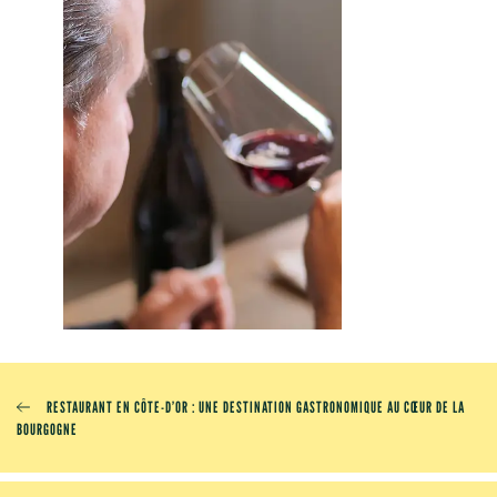
RESTAURANT EN CÔTE-D’OR : UNE DESTINATION GASTRONOMIQUE AU CŒUR DE LA
BOURGOGNE