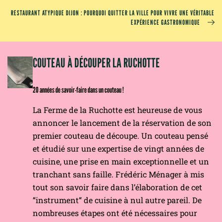
RESTAURANT ATYPIQUE DIJON : POURQUOI QUITTER LA VILLE POUR VIVRE UNE VÉRITABLE
EXPÉRIENCE GASTRONOMIQUE
OM
COUTEAU À DÉCOUPER LA RUCHOTTE
20 années de savoir-faire dans un couteau !
La Ferme de la Ruchotte est heureuse de vous
annoncer le lancement de la réservation de son
premier couteau de découpe. Un couteau pensé
et étudié sur une expertise de vingt années de
cuisine, une prise en main exceptionnelle et un
tranchant sans faille. Frédéric Ménager à mis
tout son savoir faire dans l’élaboration de cet
“instrument“ de cuisine à nul autre pareil. De
nombreuses étapes ont été nécessaires pour