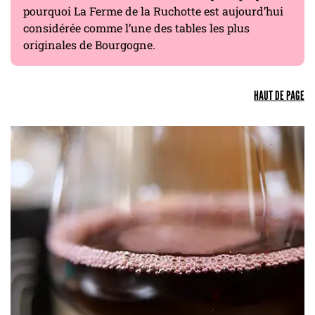
pourquoi La Ferme de la Ruchotte est aujourd’hui
considérée comme l’une des tables les plus
originales de Bourgogne.
HAUT DE PAGE