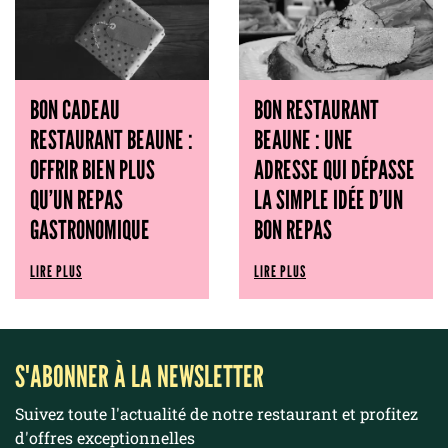
BON CADEAU
BON RESTAURANT
RESTAURANT BEAUNE :
BEAUNE : UNE
OFFRIR BIEN PLUS
ADRESSE QUI DÉPASSE
QU’UN REPAS
LA SIMPLE IDÉE D’UN
GASTRONOMIQUE
BON REPAS
LIRE PLUS
LIRE PLUS
S'ABONNER À LA NEWSLETTER
Suivez toute l'actualité de notre restaurant et profitez
d'offres exceptionnelles