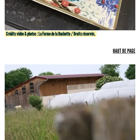
Crédits vidéo & photos : La Ferme de la Ruchotte / Droits réservés.
HAUT DE PAGE