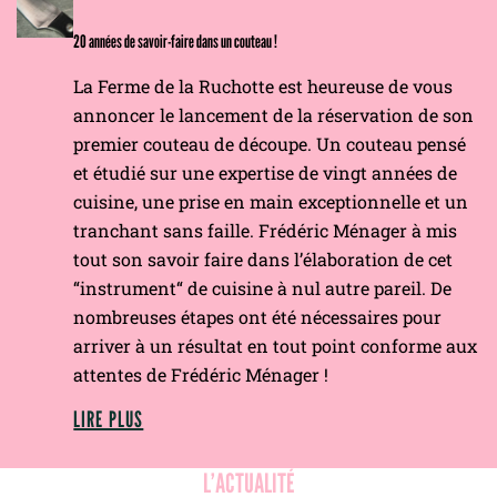
20 années de savoir-faire dans un couteau !
La Ferme de la Ruchotte est heureuse de vous
annoncer le lancement de la réservation de son
premier couteau de découpe. Un couteau pensé
et étudié sur une expertise de vingt années de
cuisine, une prise en main exceptionnelle et un
tranchant sans faille. Frédéric Ménager à mis
tout son savoir faire dans l’élaboration de cet
“instrument“ de cuisine à nul autre pareil. De
nombreuses étapes ont été nécessaires pour
arriver à un résultat en tout point conforme aux
attentes de Frédéric Ménager !
LIRE PLUS
L’ACTUALITÉ