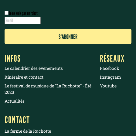
Je ne suis pas un robot
INFOS
RÉSEAUX
Le calendrier des évènements
Facebook
Itinéraire et contact
Instagram
Le festival de musique de “La Ruchotte“ - Été
Youtube
2023
Actualités
CONTACT
La ferme de la Ruchotte