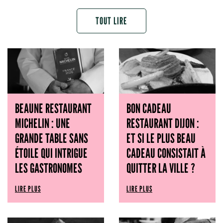
TOUT LIRE
BEAUNE RESTAURANT
BON CADEAU
MICHELIN : UNE
RESTAURANT DIJON :
GRANDE TABLE SANS
ET SI LE PLUS BEAU
ÉTOILE QUI INTRIGUE
CADEAU CONSISTAIT À
LES GASTRONOMES
QUITTER LA VILLE ?
LIRE PLUS
LIRE PLUS