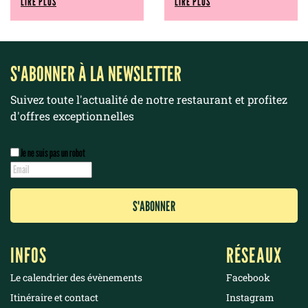
LIRE PLUS
LIRE PLUS
S'ABONNER À LA NEWSLETTER
Suivez toute l'actualité de notre restaurant et profitez
d'offres exceptionnelles
Je ne suis pas un robot
INFOS
RÉSEAUX
Le calendrier des évènements
Facebook
Itinéraire et contact
Instagram