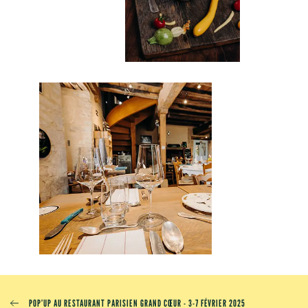
POP’UP AU RESTAURANT PARISIEN GRAND CŒUR - 3-7 FÉVRIER 2025