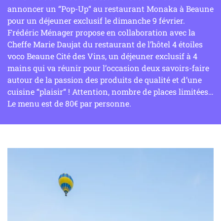
annoncer un “Pop-Up“ au restaurant Monaka à Beaune
pour un déjeuner exclusif le dimanche 9 février.
Frédéric Ménager propose en collaboration avec la
Cheffe Marie Daujat du restaurant de l’hôtel 4 étoiles
voco Beaune Cité des Vins, un déjeuner exclusif à 4
mains qui va réunir pour l’occasion deux savoirs-faire
autour de la passion des produits de qualité et d’une
cuisine “plaisir“ ! Attention, nombre de places limitées…
Le menu est de 80€ par personne.