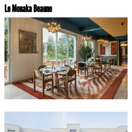
Le Monaka Beaune