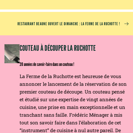
RESTAURANT BEAUNE OUVERT LE DIMANCHE : LA FERME DE LA RUCHOTTE !
OM
COUTEAU À DÉCOUPER LA RUCHOTTE
20 années de savoir-faire dans un couteau !
La Ferme de la Ruchotte est heureuse de vous
annoncer le lancement de la réservation de son
premier couteau de découpe. Un couteau pensé
et étudié sur une expertise de vingt années de
cuisine, une prise en main exceptionnelle et un
tranchant sans faille. Frédéric Ménager à mis
tout son savoir faire dans l’élaboration de cet
“instrument“ de cuisine à nul autre pareil. De