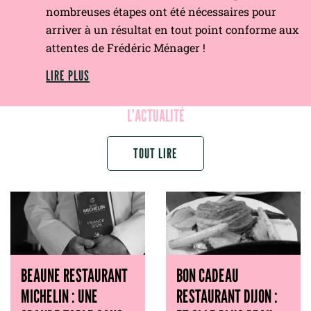
nombreuses étapes ont été nécessaires pour
arriver à un résultat en tout point conforme aux
attentes de Frédéric Ménager !
LIRE PLUS
L’ACTUALITÉ
TOUT LIRE
BEAUNE RESTAURANT
BON CADEAU
MICHELIN : UNE
RESTAURANT DIJON :