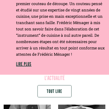
premier couteau de découpe. Un couteau pensé
et étudié sur une expertise de vingt années de
cuisine, une prise en main exceptionnelle et un
tranchant sans faille. Frédéric Ménager à mis
tout son savoir faire dans l’élaboration de cet
“instrument“ de cuisine à nul autre pareil. De
nombreuses étapes ont été nécessaires pour
arriver à un résultat en tout point conforme aux
attentes de Frédéric Ménager !
LIRE PLUS
L’ACTUALITÉ
TOUT LIRE