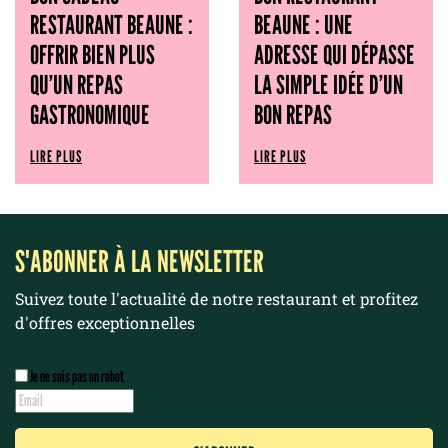
RESTAURANT BEAUNE :
BEAUNE : UNE
OFFRIR BIEN PLUS
ADRESSE QUI DÉPASSE
QU’UN REPAS
LA SIMPLE IDÉE D’UN
GASTRONOMIQUE
BON REPAS
LIRE PLUS
LIRE PLUS
S'ABONNER À LA NEWSLETTER
Suivez toute l'actualité de notre restaurant et profitez
d'offres exceptionnelles
Je ne suis pas un robot