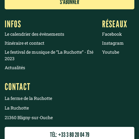
INFOS
RÉSEAUX
Le calendrier des évènements
Facebook
Itinéraire et contact
Instagram
Le festival de musique de “La Ruchotte“ - Été
Youtube
2023
Actualités
CONTACT
La ferme de la Ruchotte
La Ruchotte
21360 Bligny-sur-Ouche
TÉL: +33 3 80 20 04 79