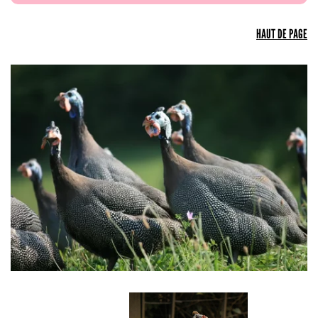
HAUT DE PAGE