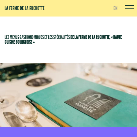
Panneau de gestion des cookies
LA FERME DE LA RUCHOTTE
EN
LES MENUS GASTRONOMIQUES ET LES SPÉCIALITÉS
DE LA FERME DE LA RUCHOTTE, « HAUTE
CUISINE BOURGEOISE »