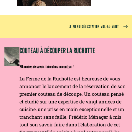
LE MENU DÉGUSTATION VOL-AU-VENT
OM
COUTEAU À DÉCOUPER LA RUCHOTTE
20 années de savoir-faire dans un couteau !
La Ferme de la Ruchotte est heureuse de vous
annoncer le lancement de la réservation de son
premier couteau de découpe. Un couteau pensé
et étudié sur une expertise de vingt années de
cuisine, une prise en main exceptionnelle et un
tranchant sans faille. Frédéric Ménager à mis
tout son savoir faire dans l’élaboration de cet