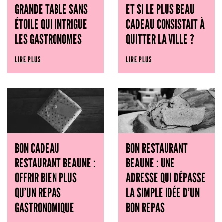
GRANDE TABLE SANS
ET SI LE PLUS BEAU
ÉTOILE QUI INTRIGUE
CADEAU CONSISTAIT À
LES GASTRONOMES
QUITTER LA VILLE ?
LIRE PLUS
LIRE PLUS
BON CADEAU
BON RESTAURANT
RESTAURANT BEAUNE :
BEAUNE : UNE
OFFRIR BIEN PLUS
ADRESSE QUI DÉPASSE
QU’UN REPAS
LA SIMPLE IDÉE D’UN
GASTRONOMIQUE
BON REPAS