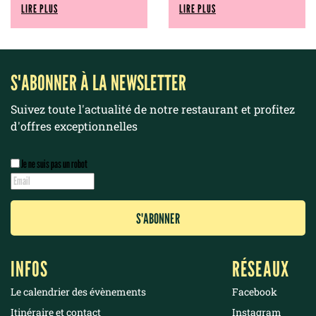
LIRE PLUS
LIRE PLUS
S'ABONNER À LA NEWSLETTER
Suivez toute l'actualité de notre restaurant et profitez
d'offres exceptionnelles
Je ne suis pas un robot
INFOS
RÉSEAUX
Le calendrier des évènements
Facebook
Itinéraire et contact
Instagram