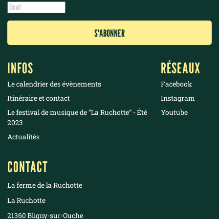
INFOS
RÉSEAUX
Le calendrier des évènements
Facebook
Itinéraire et contact
Instagram
Le festival de musique de “La Ruchotte“ - Été
Youtube
2023
Actualités
CONTACT
La ferme de la Ruchotte
La Ruchotte
21360 Bligny-sur-Ouche