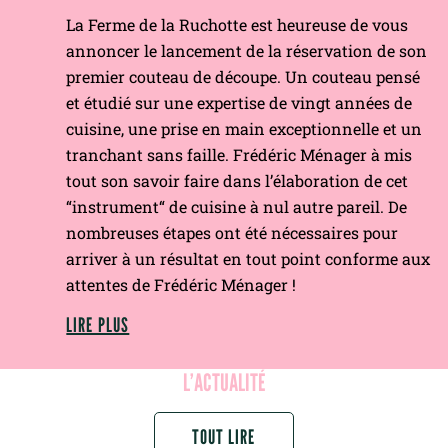
La Ferme de la Ruchotte est heureuse de vous
annoncer le lancement de la réservation de son
premier couteau de découpe. Un couteau pensé
et étudié sur une expertise de vingt années de
cuisine, une prise en main exceptionnelle et un
tranchant sans faille. Frédéric Ménager à mis
tout son savoir faire dans l’élaboration de cet
“instrument“ de cuisine à nul autre pareil. De
nombreuses étapes ont été nécessaires pour
arriver à un résultat en tout point conforme aux
attentes de Frédéric Ménager !
LIRE PLUS
L’ACTUALITÉ
TOUT LIRE