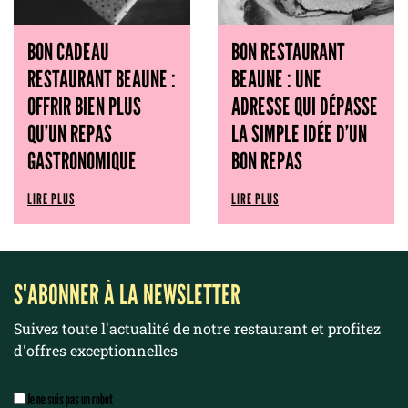
BON CADEAU
BON RESTAURANT
RESTAURANT BEAUNE :
BEAUNE : UNE
OFFRIR BIEN PLUS
ADRESSE QUI DÉPASSE
QU’UN REPAS
LA SIMPLE IDÉE D’UN
GASTRONOMIQUE
BON REPAS
LIRE PLUS
LIRE PLUS
S'ABONNER À LA NEWSLETTER
Suivez toute l'actualité de notre restaurant et profitez
d'offres exceptionnelles
Je ne suis pas un robot