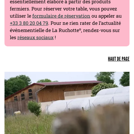
essentiellement élaboré à partir des produits
fermiers. Pour réserver votre table, vous pouvez
utiliser le
formulaire de réservation
ou appeler au
+33 3 80 20 04 79
. Pour ne rien rater de l’actualité
événementielle de La Ruchotte
, rendez-vous sur
®
les
réseaux sociaux
!
HAUT DE PAGE