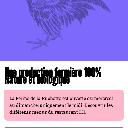
Une production fermière 100%
Nature et biologique
La Ferme de la Ruchotte est ouverte du mercredi
au dimanche, uniquement le midi. Découvrir les
différents menus du restaurant
ICI.