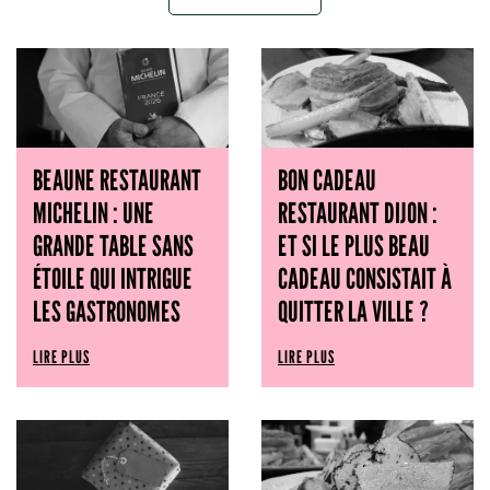
BEAUNE RESTAURANT
BON CADEAU
MICHELIN : UNE
RESTAURANT DIJON :
GRANDE TABLE SANS
ET SI LE PLUS BEAU
ÉTOILE QUI INTRIGUE
CADEAU CONSISTAIT À
LES GASTRONOMES
QUITTER LA VILLE ?
LIRE PLUS
LIRE PLUS