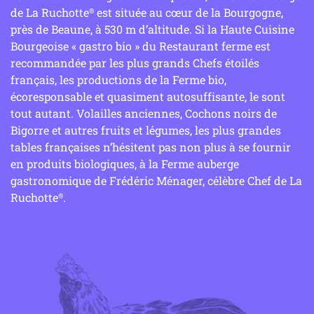
de La Ruchotte
est située au cœur de la Bourgogne,
®
près de Beaune, à 530 m d’altitude. Si la Haute Cuisine
Bourgeoise « gastro bio » du Restaurant ferme est
recommandée par les plus grands Chefs étoilés
français, les productions de la Ferme bio,
écoresponsable et quasiment autosuffisante, le sont
tout autant. Volailles anciennes, Cochons noirs de
Bigorre et autres fruits et légumes, les plus grandes
tables françaises n’hésitent pas non plus à se fournir
en produits biologiques, à la Ferme auberge
gastronomique de Frédéric Ménager, célèbre Chef de La
Ruchotte
.
®